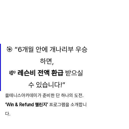
🎯 “6개월 안에 개나리부 우승
하면,
💸 
레슨비 전액 환급
 받으실 
수 있습니다!”
올테니스아카데미가 준비한 단 하나의 도전. 
‘Win & Refund 챌린지’
 프로그램을 소개합니
다.