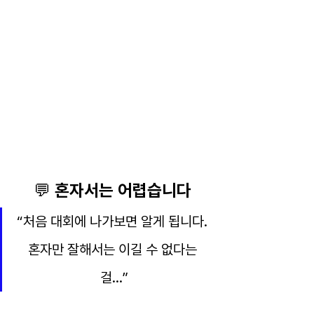
💬 혼자서는 어렵습니다
“처음 대회에 나가보면 알게 됩니다. 
혼자만 잘해서는 이길 수 없다는 
걸…”