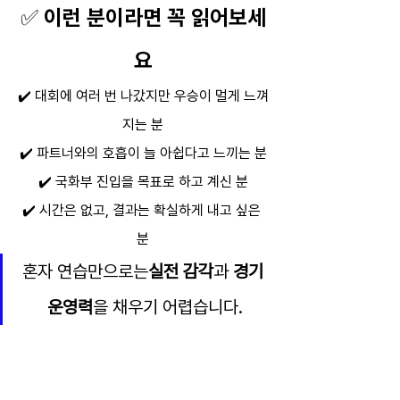
✅ 이런 분이라면 꼭 읽어보세
요
✔️ 대회에 여러 번 나갔지만 우승이 멀게 느껴
지는 분
✔️ 파트너와의 호흡이 늘 아쉽다고 느끼는 분
✔️ 국화부 진입을 목표로 하고 계신 분
✔️ 시간은 없고, 결과는 확실하게 내고 싶은 
분
혼자 연습만으로는
실전 감각
과 
경기 
운영력
을 채우기 어렵습니다.