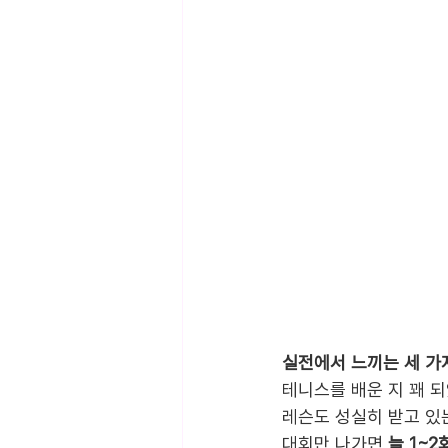
실전에서 느끼는 세 가
테니스를 배운 지 꽤 되
레슨도 성실히 받고 있
대회만 나가면 
늘 1~