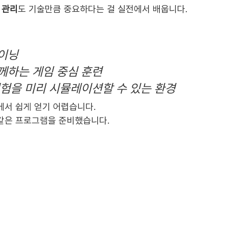
 관리
도 기술만큼 중요하다는 걸 실전에서 배웁니다.
레이닝
함께하는 게임 중심 훈련
 경험을 미리 시뮬레이션할 수 있는 환경
에서 쉽게 얻기 어렵습니다.
같은 프로그램을 준비했습니다.