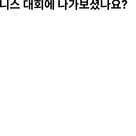
 테니스 대회에 나가보셨나요?