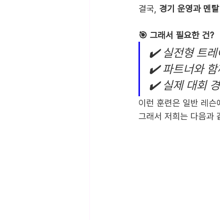
결국, 
경기 운영과 멘탈
🎯 그래서 필요한 건?
✔️ 실전형 트
✔️ 파트너와 
✔️ 실제 대회
이런 훈련은 일반 레슨
그래서 저희는 다음과 