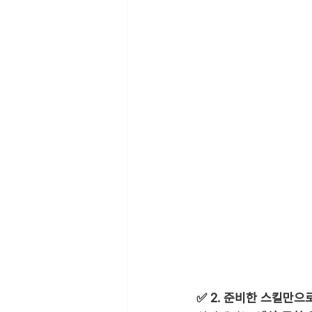
✅ 2. 준비한 스킬만